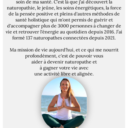
soin de ma santé. C'est là que j'ai découvert la
naturopathie, le jeûne, les soins énergétiques, la force
de la pensée positive et pleins d'autres méthodes de
santé holistique qui m'ont permis de guérir et
d'accompagner plus de 3000 personnes à changer de
vie et retrouver l'énergie au quotidien depuis 2016. J’ai
formé 137 naturopathes connectées depuis 2021.
Ma mission de vie aujourd'hui, et ce qui me nourrit
profondément, c'est de pouvoir vous
aider à devenir naturopathe et
à gagner votre vie avec
une activité libre et alignée.