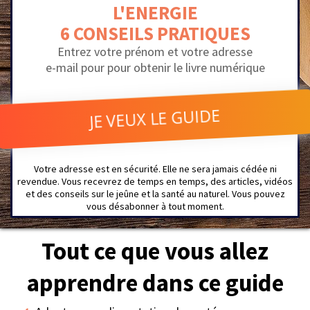
L'ENERGIE
6 CONSEILS PRATIQUES
Entrez votre prénom et votre adresse
e-mail pour pour obtenir le livre numérique
JE VEUX LE GUIDE
Votre adresse est en sécurité. Elle ne sera jamais cédée ni
revendue. Vous recevrez de temps en temps, des articles, vidéos
et des conseils sur le jeûne et la santé au naturel. Vous pouvez
vous désabonner à tout moment.
Tout ce que vous allez
apprendre dans ce guide