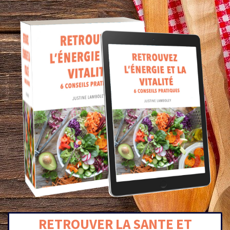
RETROUVER LA SANTE ET