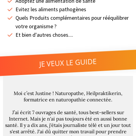
Adoptez une alimentation de santé
Evitez les aliments pathogènes
Quels Produits complémentaires pour rééquilibrer
votre organisme ?
Et bien d'autres choses....
JE VEUX LE GUIDE
Moi c’est Justine ! Naturopathe, Heilpraktikerin,
formatrice en naturopathie connectée.
J’ai écrit 7 ouvrages de santé, tous best-sellers sur
Internet. Mais je n'ai pas toujours été en aussi bonne
santé. Il y a dix ans, j'étais journaliste télé et un jour tout
s'est arrêté. J'ai dû quitter mon travail pour prendre