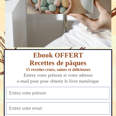
Ebook OFFERT
Recettes de pâques
15 recettes crues, saines et délicieuses
Entrez votre prénom et votre adresse
e-mail pour pour obtenir le livre numérique