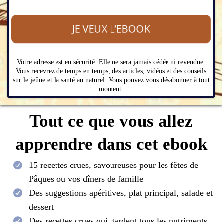
JE VEUX L’EBOOK
Votre adresse est en sécurité. Elle ne sera jamais cédée ni revendue.
Vous recevrez de temps en temps, des articles, vidéos et des conseils
sur le jeûne et la santé au naturel. Vous pouvez vous désabonner à tout
moment.
Tout ce que vous allez
apprendre dans cet ebook
15 recettes crues, savoureuses pour les fêtes de
Pâques ou vos dîners de famille
Des suggestions apéritives, plat principal, salade et
dessert
Des recettes crues qui gardent tous les nutriments