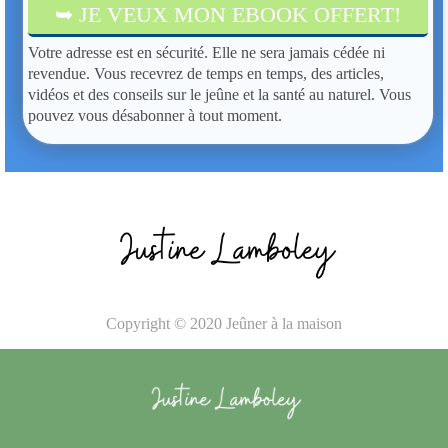
➥ JE VEUX MON EBOOK OFFERT!
Votre adresse est en sécurité. Elle ne sera jamais cédée ni
revendue. Vous recevrez de temps en temps, des articles,
vidéos et des conseils sur le jeûne et la santé au naturel. Vous
pouvez vous désabonner à tout moment.
Copyright © 2020 Jeûner à la maison