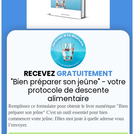
RECEVEZ
GRATUITEMENT
"Bien préparer son jeûne" - votre
protocole de descente
alimentaire
Remplissez ce formulaire pour obtenir le livre numérique "Bien
préparer son jeûne" C'est un outil essentiel pour bien
commencer votre jeûne. Dîtes moi juste à quelle adresse vous
l’envoyer.