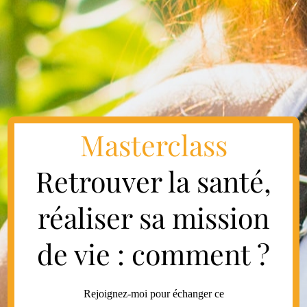
Masterclass
Retrouver la santé,
réaliser sa mission
de vie : comment ?
Rejoignez-moi pour échanger ce