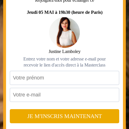
Rejoignez-moi pour échanger ce
Jeudi 05 MAI à 19h30 (heure de Paris)
Justine Lamboley
Entrez votre nom et votre adresse e-mail pour
recevoir le lien d'accès direct à la Masterclass
JE M'INSCRIS MAINTENANT