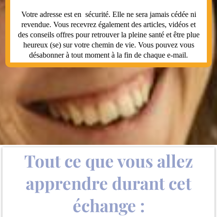
Votre adresse est en sécurité. Elle ne sera jamais cédée ni
revendue. Vous recevrez également des articles, vidéos et
des conseils offres pour retrouver la pleine santé et être plue
heureux (se) sur votre chemin de vie. Vous pouvez vous
désabonner à tout moment à la fin de chaque e-mail.
Tout ce que vous allez
apprendre durant cet
échange :