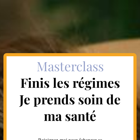
Masterclass
Finis les régimes
Je prends soin de
ma santé