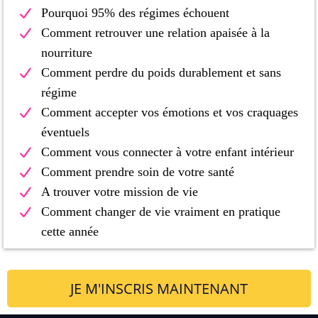
Pourquoi 95% des régimes échouent
Comment retrouver une relation apaisée à la
nourriture
Comment perdre du poids durablement et sans
régime
Comment accepter vos émotions et vos craquages
éventuels
Comment vous connecter à votre enfant intérieur
Comment prendre soin de votre santé
A trouver votre mission de vie
Comment changer de vie vraiment en pratique
cette année
JE M'INSCRIS MAINTENANT