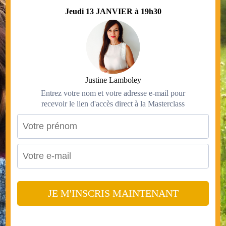
Jeudi 13 JANVIER à 19h30
Justine Lamboley
Entrez votre nom et votre adresse e-mail pour
recevoir le lien d'accès direct à la Masterclass
JE M'INSCRIS MAINTENANT