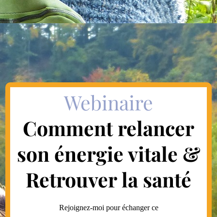
Webinaire
Comment relancer
son énergie vitale &
Retrouver la santé
Rejoignez-moi pour échanger ce