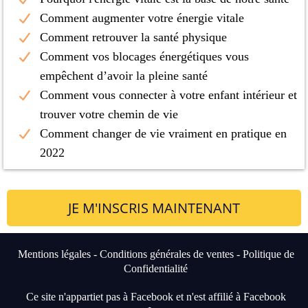
Comment augmenter votre énergie vitale
Comment retrouver la santé physique
Comment vos blocages énergétiques vous
empêchent d’avoir la pleine santé
Comment vous connecter à votre enfant intérieur et
trouver votre chemin de vie
Comment changer de vie vraiment en pratique en
2022
JE M'INSCRIS MAINTENANT
Mentions légales
-
Conditions générales de ventes
-
Politique de
Confidentialité
Ce site n'appartiet pas à Facebook et n'est affilié à Facebook