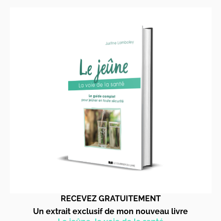
RECEVEZ GRATUITEMENT
Un extrait exclusif de mon nouveau livre