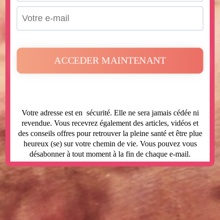
ACCEDER MAINTENANT
Votre adresse est en sécurité. Elle ne sera jamais cédée ni
revendue. Vous recevrez également des articles, vidéos et
des conseils offres pour retrouver la pleine santé et être plue
heureux (se) sur votre chemin de vie. Vous pouvez vous
désabonner à tout moment à la fin de chaque e-mail.