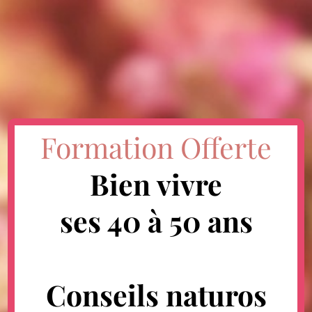
Formation Offerte
Bien vivre
ses 40 à 50 ans
Conseils naturos