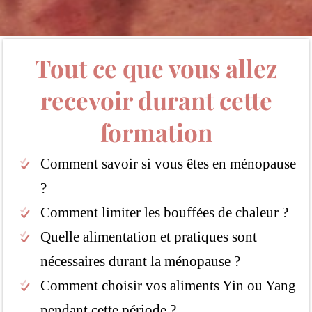
Tout ce que vous allez
recevoir durant cette
formation
Comment savoir si vous êtes en ménopause
?
Comment limiter les bouffées de chaleur ?
Quelle alimentation et pratiques sont
nécessaires durant la ménopause ?
Comment choisir vos aliments Yin ou Yang
pendant cette période ?