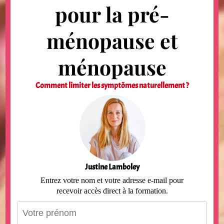
pour la pré-
ménopause et
ménopause
Comment limiter les symptômes naturellement ?
Justine Lamboley
Entrez votre nom et votre adresse e-mail pour
recevoir accès direct à la formation.