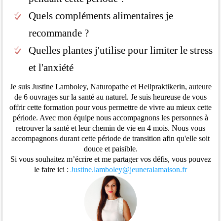
Quels compléments alimentaires je
recommande ?
Quelles plantes j'utilise pour limiter le stress
et l'anxiété
Je suis Justine Lamboley, Naturopathe et Heilpraktikerin, auteure
de 6 ouvrages sur la santé au naturel. Je suis heureuse de vous
offrir cette formation pour vous permettre de vivre au mieux cette
période. Avec mon équipe nous accompagnons les personnes à
retrouver la santé et leur chemin de vie en 4 mois. Nous vous
accompagnons durant cette période de transition afin qu'elle soit
douce et paisible.
Si vous souhaitez m’écrire et me partager vos défis, vous pouvez
le faire ici :
Justine.lamboley@jeuneralamaison.fr