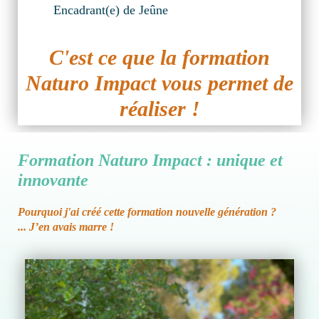
Encadrant(e) de Jeûne
C'est ce que la formation
Naturo Impact vous permet de
réaliser !
Formation Naturo Impact : unique et
innovante
Pourquoi j'ai créé cette formation nouvelle génération ?
... J’en avais marre !