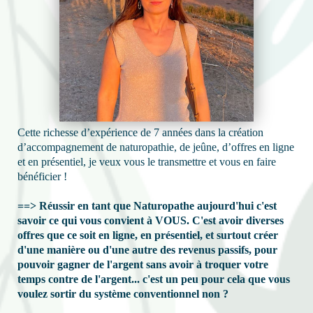
Cette richesse d’expérience de 7 années dans la création
d’accompagnement de naturopathie, de jeûne, d’offres en ligne
et en présentiel, je veux vous le transmettre et vous en faire
bénéficier !
==> Réussir en tant que Naturopathe aujourd'hui c'est
savoir ce qui vous convient à VOUS. C'est avoir diverses
offres que ce soit en ligne, en présentiel, et surtout créer
d'une manière ou d'une autre des revenus passifs, pour
pouvoir gagner de l'argent sans avoir à troquer votre
temps contre de l'argent... c'est un peu pour cela que vous
voulez sortir du système conventionnel non ?