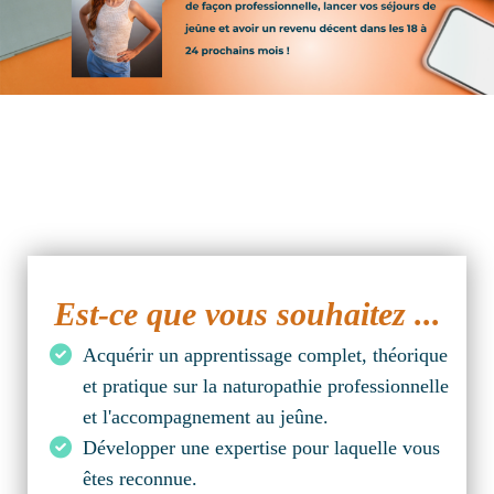
Est-ce que vous souhaitez ...
Acquérir un apprentissage complet, théorique
et pratique sur la naturopathie professionnelle
et l'accompagnement au jeûne.
Développer une expertise pour laquelle vous
êtes reconnue.