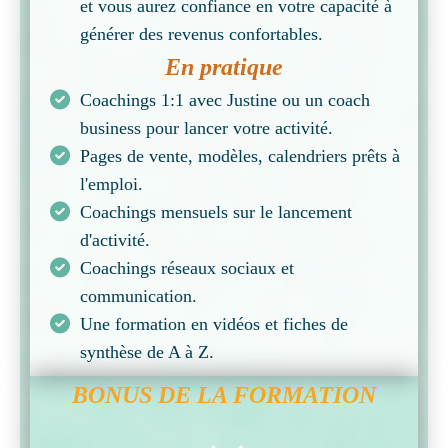
et vous aurez confiance en votre capacité à
générer des revenus confortables.
En pratique
Coachings 1:1 avec Justine ou un coach
business pour lancer votre activité.
Pages de vente, modèles, calendriers prêts à
l'emploi.
Coachings mensuels sur le lancement
d'activité.
Coachings réseaux sociaux et
communication.
Une formation en vidéos et fiches de
synthèse de A à Z.
BONUS DE LA FORMATION