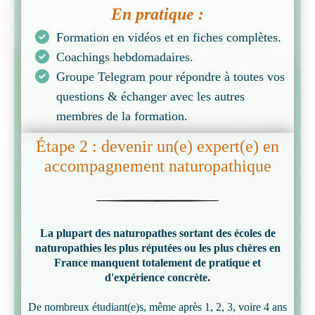
En pratique :
Formation en vidéos et en fiches complètes.
Coachings hebdomadaires.
Groupe Telegram pour répondre à toutes vos
questions & échanger avec les autres
membres de la formation.
Étape 2 : devenir un(e) expert(e) en
accompagnement naturopathique
La plupart des naturopathes sortant des écoles de
naturopathies les plus réputées ou les plus chères en
France manquent totalement de pratique et
d'expérience concrète.
De nombreux étudiant(e)s, même après 1, 2, 3, voire 4 ans