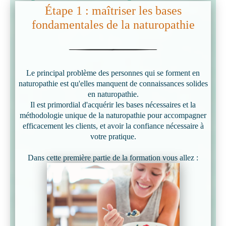
Étape 1 : maîtriser les bases
fondamentales de la naturopathie
Le principal problème des personnes qui se forment en
naturopathie est qu'elles manquent de connaissances solides
en naturopathie.
Il est primordial d'acquérir les bases nécessaires et la
méthodologie unique de la naturopathie pour accompagner
efficacement les clients, et avoir la confiance nécessaire à
votre pratique.
Dans cette première partie de la formation vous allez :