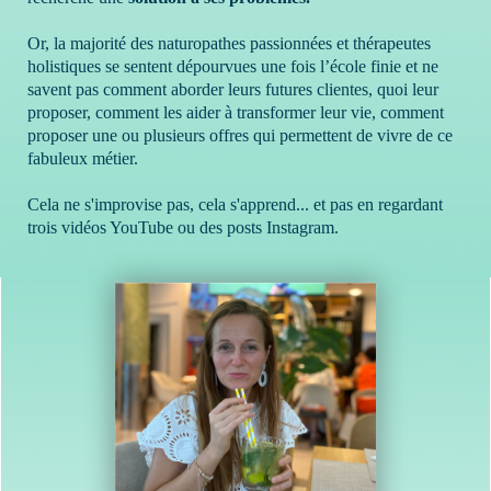
Or, la majorité des naturopathes passionnées et thérapeutes
holistiques se sentent dépourvues une fois l’école finie et ne
savent pas comment aborder leurs futures clientes, quoi leur
proposer, comment les aider à transformer leur vie, comment
proposer une ou plusieurs offres qui permettent de vivre de ce
fabuleux métier.
Cela ne s'improvise pas, cela s'apprend... et pas en regardant
trois vidéos YouTube ou des posts Instagram.