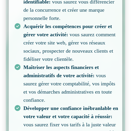
identifiable:
vous saurez vous différencier
de la concurrence et créer une marque
personnelle forte.
Acquérir les compétences pour créer et
gérer votre activité:
vous saurez comment
créer votre site web, gérer vos réseaux
sociaux, prospecter de nouveaux clients et
fidéliser votre clientèle.
Maîtriser les aspects financiers et
administratifs de votre activité:
vous
saurez gérer votre comptabilité, vos impôts
et vos démarches administratives en toute
confiance.
Développer une confiance inébranlable en
votre valeur et votre capacité à réussir:
vous saurez fixer vos tarifs à la juste valeur