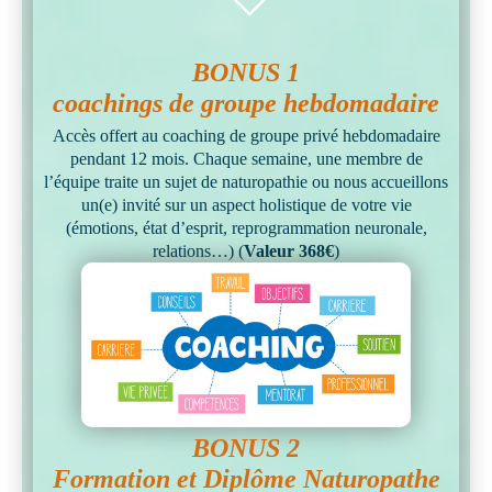
BONUS 1
coachings de groupe hebdomadaire
Accès offert au coaching de groupe privé hebdomadaire
pendant 12 mois. Chaque semaine, une membre de
l’équipe traite un sujet de naturopathie ou nous accueillons
un(e) invité sur un aspect holistique de votre vie
(émotions, état d’esprit, reprogrammation neuronale,
relations…) (
Valeur 368€
)
BONUS 2
Formation et Diplôme Naturopathe