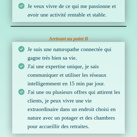
Je veux vivre de ce qui me passionne et
avoir une activité rentable et stable.
Arrivant au point B
Je suis une naturopathe connectée qui
gagne très bien sa vie.
J'ai une expertise unique, je sais
communiquer et utiliser les réseaux
intelligemment en 15 min par jour.
J'ai une ou plusieurs offres qui attirent les
clients, je peux vivre une vie
extraordinaire dans un endroit choisi en
nature avec un potager et des chambres
pour accueillir des retraites.