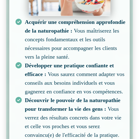
Acquérir une compréhension approfondie
de la naturopathie :
Vous maîtriserez les
concepts fondamentaux et les outils
nécessaires pour accompagner les clients
vers la pleine santé.
Développer une pratique confiante et
efficace :
Vous saurez comment adapter vos
conseils aux besoins individuels et vous
gagnerez en confiance en vos compétences.
Découvrir le pouvoir de la naturopathie
pour transformer la vie des gens :
Vous
verrez des résultats concrets dans votre vie
et celle vos proches et vous serez
convaincu(e) de l'efficacité de la pratique.