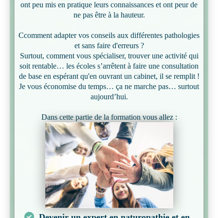
ont peu mis en pratique leurs connaissances et ont peur de
ne pas être à la hauteur.
Ccomment adapter vos conseils aux différentes pathologies
et sans faire d'erreurs ?
Surtout, comment vous spécialiser, trouver une activité qui
soit rentable… les écoles s’arrêtent à faire une consultation
de base en espérant qu'en ouvrant un cabinet, il se remplit !
Je vous économise du temps… ça ne marche pas… surtout
aujourd’hui.
Dans cette partie de la formation vous allez :
Devenir un expert en naturopathie et en