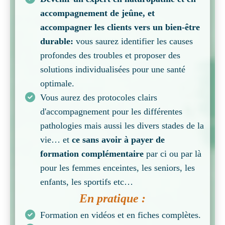
accompagnement de jeûne, et
accompagner les clients vers un bien-être
durable:
vous saurez identifier les causes
profondes des troubles et proposer des
solutions individualisées pour une santé
optimale.
Vous aurez des protocoles clairs
d'accompagnement pour les différentes
pathologies mais aussi les divers stades de la
vie… et
ce sans avoir à payer de
formation complémentaire
par ci ou par là
pour les femmes enceintes, les seniors, les
enfants, les sportifs etc…
En pratique :
Formation en vidéos et en fiches complètes.