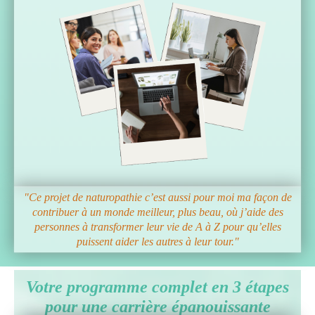
"Ce projet de naturopathie c’est aussi pour moi ma façon de
contribuer à un monde meilleur, plus beau, où j’aide des
personnes à transformer leur vie de A à Z pour qu’elles
puissent aider les autres à leur tour."
Votre programme complet en 3 étapes
pour une carrière épanouissante