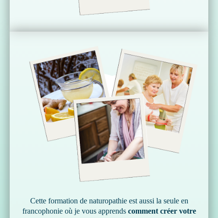
Cette formation de naturopathie est aussi la seule en
francophonie où je vous apprends
comment créer votre