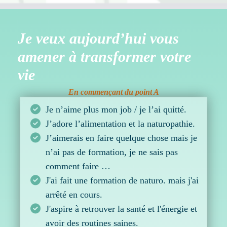
Je veux aujourd’hui vous
amener à transformer votre
vie
En commençant du point A
Je n’aime plus mon job / je l’ai quitté.
J’adore l’alimentation et la naturopathie.
J’aimerais en faire quelque chose mais je
n’ai pas de formation, je ne sais pas
comment faire …
J'ai fait une formation de naturo. mais j'ai
arrêté en cours.
J'aspire à retrouver la santé et l'énergie et
avoir des routines saines.