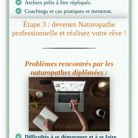
Ateliers prêts à être répliqués.
Coachings et cas pratiques et mentorat.
Étape 3 : devenez Naturopathe
professionnelle et réalisez votre rêve !
Problèmes rencontrés par les
naturopathes diplômées :
Difficultés à se démarquer et à se faire