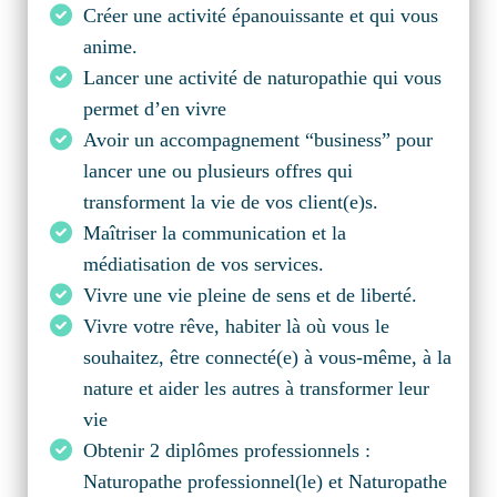
Créer une activité épanouissante et qui vous
anime.
Lancer une activité de naturopathie qui vous
permet d’en vivre
Avoir un accompagnement “business” pour
lancer une ou plusieurs offres qui
transforment la vie de vos client(e)s.
Maîtriser la communication et la
médiatisation de vos services.
Vivre une vie pleine de sens et de liberté.
Vivre votre rêve, habiter là où vous le
souhaitez, être connecté(e) à vous-même, à la
nature et aider les autres à transformer leur
vie
Obtenir 2 diplômes professionnels :
Naturopathe professionnel(le) et Naturopathe