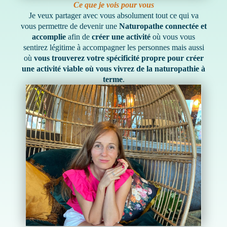
Ce que je vois pour vous
Je veux partager avec vous absolument tout ce qui va
vous permettre de devenir une
Naturopathe connectée et
accomplie
afin de
créer une activité
où vous vous
sentirez légitime à accompagner les personnes mais aussi
où
vous trouverez votre spécificité propre pour créer
une activité viable où vous vivrez de la naturopathie à
terme
.