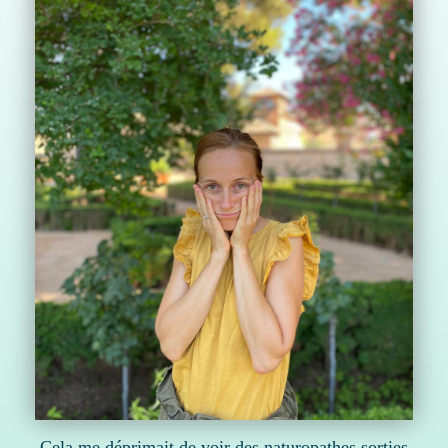
Cela me déprimait de voir des naturopathes sorties