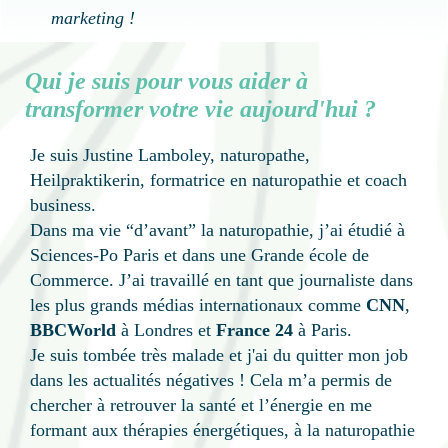
marketing !
Qui je suis pour vous aider à
transformer votre vie aujourd'hui ?
Je suis Justine Lamboley, naturopathe,
Heilpraktikerin, formatrice en naturopathie et coach
business.
Dans ma vie “d’avant” la naturopathie, j’ai étudié à
Sciences-Po Paris et dans une Grande école de
Commerce. J’ai travaillé en tant que journaliste dans
les plus grands médias internationaux comme
CNN
,
BBCWorld
à Londres et
France 24
à Paris.
Je suis tombée très malade et j'ai du quitter mon job
dans les actualités négatives ! Cela m’a permis de
chercher à retrouver la santé et l’énergie en me
formant aux thérapies énergétiques, à la naturopathie