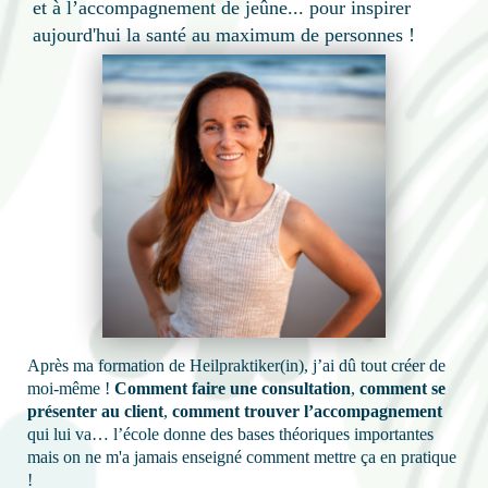
et à l’accompagnement de jeûne... pour inspirer
aujourd'hui la santé au maximum de personnes !
Après ma formation de Heilpraktiker(in), j’ai dû tout créer de
moi-même !
Comment faire une consultation
,
comment se
présenter au client
,
comment trouver l’accompagnement
qui lui va… l’école donne des bases théoriques importantes
mais on ne m'a jamais enseigné comment mettre ça en pratique
!