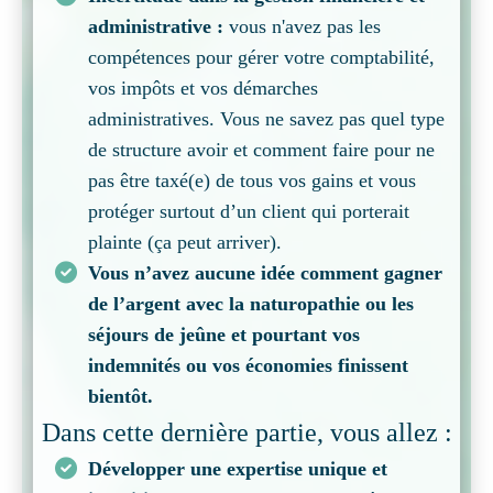
administrative :
vous n'avez pas les
compétences pour gérer votre comptabilité,
vos impôts et vos démarches
administratives. Vous ne savez pas quel type
de structure avoir et comment faire pour ne
pas être taxé(e) de tous vos gains et vous
protéger surtout d’un client qui porterait
plainte (ça peut arriver).
Vous n’avez aucune idée comment gagner
de l’argent avec la naturopathie ou les
séjours de jeûne et pourtant vos
indemnités ou vos économies finissent
bientôt.
Dans cette dernière partie, vous allez :
Développer une expertise unique et