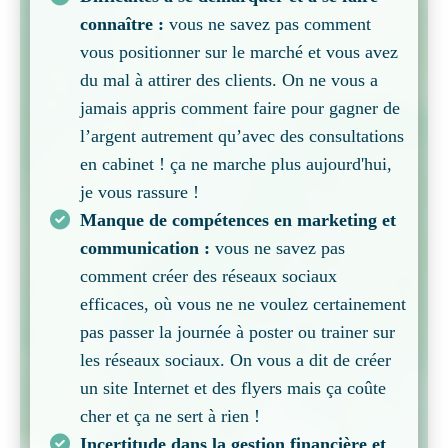
connaître :
vous ne savez pas comment
vous positionner sur le marché et vous avez
du mal à attirer des clients. On ne vous a
jamais appris comment faire pour gagner de
l’argent autrement qu’avec des consultations
en cabinet ! ça ne marche plus aujourd'hui,
je vous rassure !
Manque de compétences en marketing et
communication :
vous ne savez pas
comment créer des réseaux sociaux
efficaces, où vous ne ne voulez certainement
pas passer la journée à poster ou trainer sur
les réseaux sociaux. On vous a dit de créer
un site Internet et des flyers mais ça coûte
cher et ça ne sert à rien !
Incertitude dans la gestion financière et