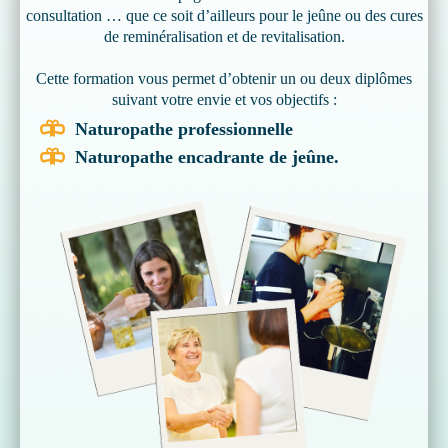
consultation … que ce soit d’ailleurs pour le jeûne ou des cures
de reminéralisation et de revitalisation.
Cette formation vous permet d’obtenir un ou deux diplômes
suivant votre envie et vos objectifs :
Naturopathe professionnelle
Naturopathe encadrante de jeûne.