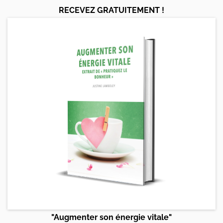
RECEVEZ GRATUITEMENT !
"Augmenter son énergie vitale"