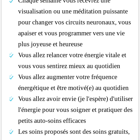
Chaque semaine vous recevrez une
visualisation ou une méditation puissante
pour changer vos circuits neuronaux, vous
apaiser et vous programmer vers une vie
plus joyeuse et heureuse
Vous allez relancer votre énergie vitale et
vous vous sentirez mieux au quotidien
Vous allez augmenter votre fréquence
énergétique et être motivé(e) au quotidien
Vous allez avoir envie (je l'espère) d'utiliser
l'énergie pour vous soigner et pratiquer des
petits auto-soins efficaces
Les soins proposés sont des soins gratuits,