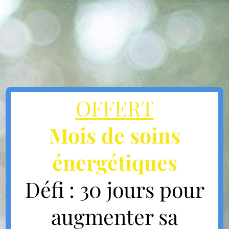
OFFERT
Mois de soins
énergétiques
Défi : 30 jours pour
augmenter sa