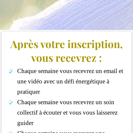
Après votre inscription,
vous recevrez :
Chaque semaine vous recevrez un email et
une vidéo avec un défi énergétique à
pratiquer
Chaque semaine vous recevrez un soin
collectif à écouter et vous vous laisserez
guider