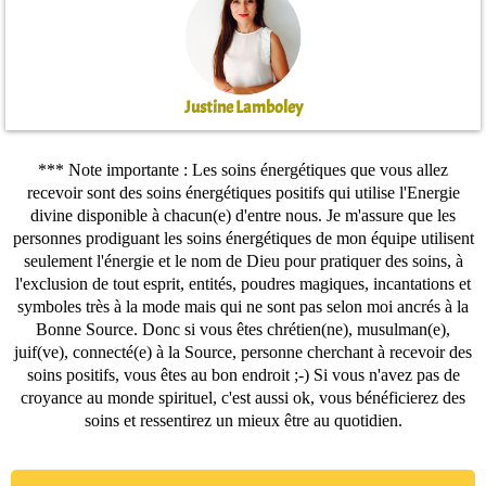
Justine Lamboley
*** Note importante : Les soins énergétiques que vous allez
recevoir sont des soins énergétiques positifs qui utilise l'Energie
divine disponible à chacun(e) d'entre nous. Je m'assure que les
personnes prodiguant les soins énergétiques de mon équipe utilisent
seulement l'énergie et le nom de Dieu pour pratiquer des soins, à
l'exclusion de tout esprit, entités, poudres magiques, incantations et
symboles très à la mode mais qui ne sont pas selon moi ancrés à la
Bonne Source. Donc si vous êtes chrétien(ne), musulman(e),
juif(ve), connecté(e) à la Source, personne cherchant à recevoir des
soins positifs, vous êtes au bon endroit ;-) Si vous n'avez pas de
croyance au monde spirituel, c'est aussi ok, vous bénéficierez des
soins et ressentirez un mieux être au quotidien.