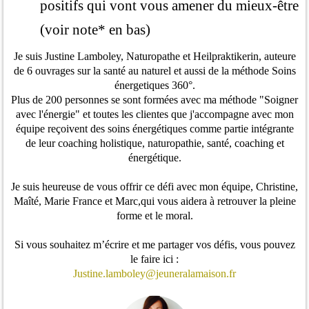
positifs qui vont vous amener du mieux-être
(voir note* en bas)
Je suis Justine Lamboley, Naturopathe et Heilpraktikerin, auteure
de 6 ouvrages sur la santé au naturel et aussi de la méthode Soins
énergetiques 360°.
Plus de 200 personnes se sont formées avec ma méthode "Soigner
avec l'énergie" et toutes les clientes que j'accompagne avec mon
équipe reçoivent des soins énergétiques comme partie intégrante
de leur coaching holistique, naturopathie, santé, coaching et
énergétique.
Je suis heureuse de vous offrir ce défi avec mon équipe, Christine,
Maîté, Marie France et Marc,qui vous aidera à retrouver la pleine
forme et le moral.
Si vous souhaitez m’écrire et me partager vos défis, vous pouvez
le faire ici :
Justine.lamboley@jeuneralamaison.fr