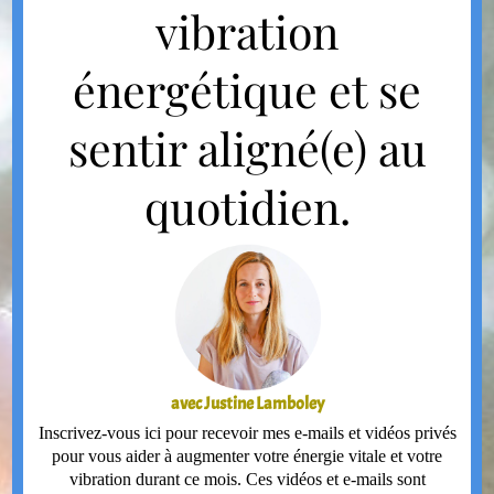
vibration
énergétique et se
sentir aligné(e) au
quotidien.
avec Justine Lamboley
Inscrivez-vous ici pour recevoir mes e-mails et vidéos privés
pour vous aider à augmenter votre énergie vitale et votre
vibration durant ce mois. Ces vidéos et e-mails sont