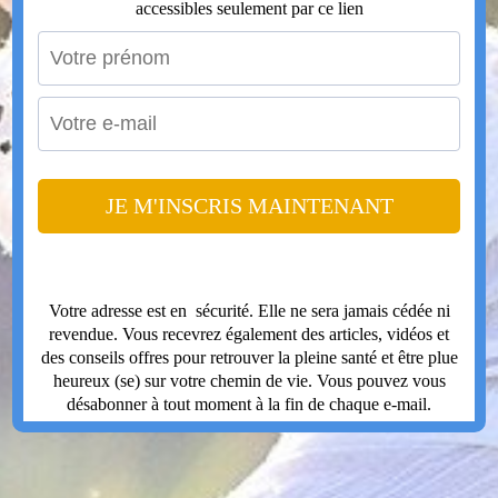
accessibles seulement par ce lien
JE M'INSCRIS MAINTENANT
Votre adresse est en sécurité. Elle ne sera jamais cédée ni
revendue. Vous recevrez également des articles, vidéos et
des conseils offres pour retrouver la pleine santé et être plue
heureux (se) sur votre chemin de vie. Vous pouvez vous
désabonner à tout moment à la fin de chaque e-mail.