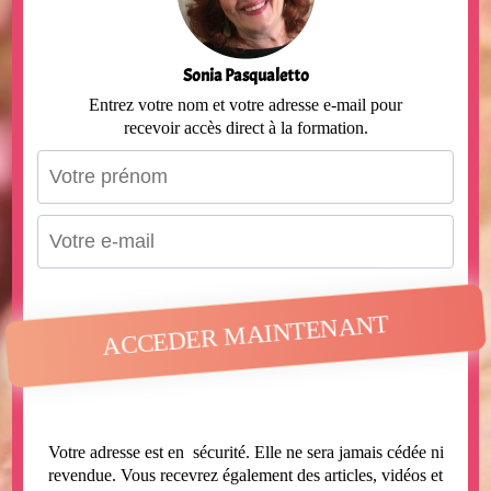
Sonia Pasqualetto
Entrez votre nom et votre adresse e-mail pour
recevoir accès direct à la formation.
ACCEDER MAINTENANT
Votre adresse est en sécurité. Elle ne sera jamais cédée ni
revendue. Vous recevrez également des articles, vidéos et