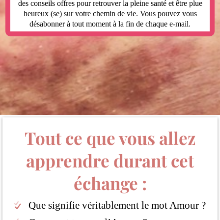
des conseils offres pour retrouver la pleine santé et être plue
heureux (se) sur votre chemin de vie. Vous pouvez vous
désabonner à tout moment à la fin de chaque e-mail.
Tout ce que vous allez
apprendre durant cet
échange :
Que signifie véritablement le mot Amour ?