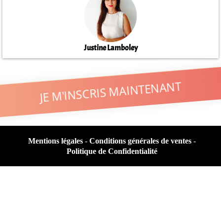
Justine Lamboley
JE M'INSCRIS MAINTENANT
Mentions légales
-
Conditions générales de ventes
-
Politique de Confidentialité