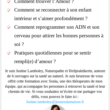
Comment trouver l’Amour ?
Comment se reconnecter à son enfant
intérieur et s’aimer profondément ?
Comment reprogrammer son ADN et son
cerveau pour attirer les bonnes personnes à
soi ?
Pratiques quotidiennes pour se sentir
rempli(e) d’amour ?
Je suis Justine Lamboley, Naturopathe et Heilpraktikerin, auteure
de 6 ouvrages sur la santé au naturel. Je suis heureuse de vous
offrir cette formation avec Sonia, une des thérapeutes de mon
équipe, qui accompagne les personnes à retrouver la santé et leur
chemin de vie. Si vous souhaitez m’écrire et me partager vos
défis, vous pouvez le faire ici :
Justine.lamboley@jeuneralamaison.fr