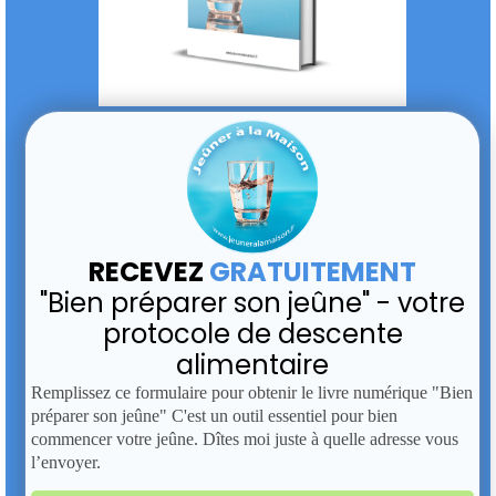
RECEVEZ
GRATUITEMENT
"Bien préparer son jeûne" - votre
protocole de descente
alimentaire
Remplissez ce formulaire pour obtenir le livre numérique "Bien
préparer son jeûne" C'est un outil essentiel pour bien
commencer votre jeûne. Dîtes moi juste à quelle adresse vous
l’envoyer.