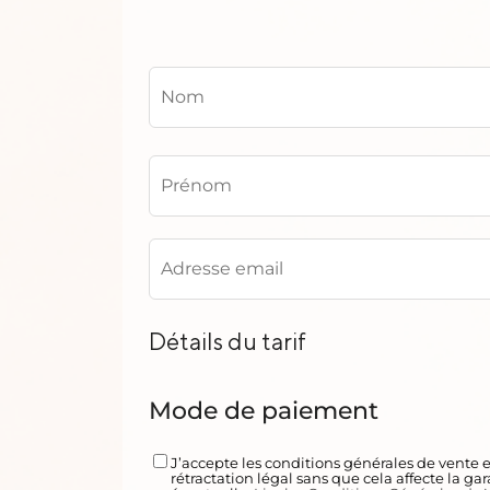
Détails du tarif
Mode de paiement
J’accepte les conditions générales de vente 
rétractation légal sans que cela affecte la ga