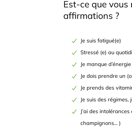
Est-ce que vous
affirmations ?
Je suis fatigué(e)
Stressé (e) au quotid
Je manque d’énergie
Je dois prendre un (
Je prends des vitami
Je suis des régimes, 
J’ai des intolérances
champignons... )