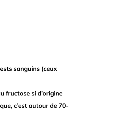
ests sanguins (ceux
 fructose si d’origine
que, c’est autour de 70-