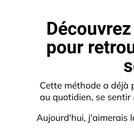
Découvrez 
pour retrou
s
Cette méthode a déjà 
au quotidien, se sentir
Aujourd'hui, j'aimerais 