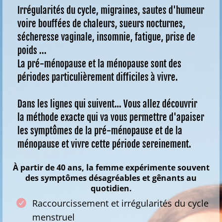
Irrégularités du cycle, migraines, sautes d'humeur
voire b
ouffées de chaleurs, s
ueurs nocturnes,
sécheresse vaginale, insomnie, fatigue, prise de
poids ...
La pré-ménopause et la ménopause sont des
périodes particulièrement difficiles à vivre.
Dans les lignes qui suivent… Vous allez découvrir
la méthode exacte qui va vous permettre d'apaiser
les symptômes de la pré-ménopause et de la
ménopause et vivre cette période sereinement.
À partir de 40 ans, la femme expérimente souvent
des symptômes désagréables et gênants au
quotidien.
Raccourcissement et irrégularités du cycle
menstruel