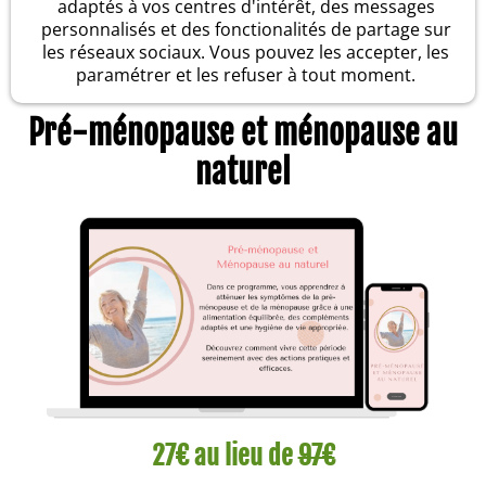
adaptés à vos centres d'intérêt, des messages
personnalisés et des fonctionalités de partage sur
les réseaux sociaux. Vous pouvez les accepter, les
paramétrer et les refuser à tout moment.
Pré-ménopause et ménopause au
naturel
27€ au lieu de
97€