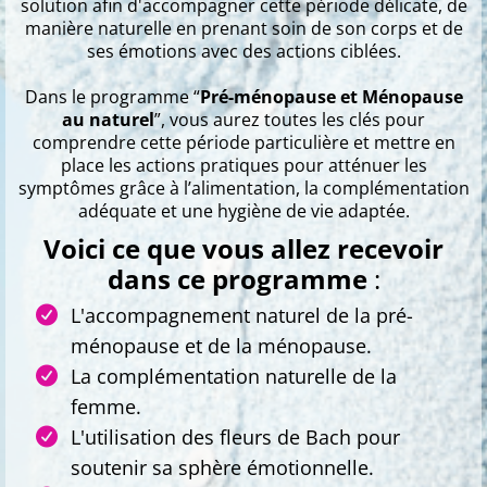
solution afin d'accompagner cette période délicate, de
manière naturelle en prenant soin de son corps et de
ses émotions avec des actions ciblées.
Dans le programme “
Pré-ménopause et Ménopause
au naturel
”, vous aurez toutes les clés pour
comprendre cette période particulière et mettre en
place les actions pratiques pour atténuer les
symptômes grâce à l’alimentation, la complémentation
adéquate et une hygiène de vie adaptée.
Voici ce que vous allez recevoir
dans ce programme
:
L'accompagnement naturel de la pré-
ménopause et de la ménopause.
La complémentation naturelle de la
femme.
L'utilisation des fleurs de Bach pour
soutenir sa sphère émotionnelle.