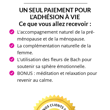
_____________________________________
UN SEUL PAIEMENT POUR
L'ADHÉSION À VIE
Ce que vous allez recevoir :
L'accompagnement naturel de la pré-
ménopause et de la ménopause.
La complémentation naturelle de la
femme.
L'utilisation des fleurs de Bach pour
soutenir sa sphère émotionnelle.
BONUS : méditation et relaxation pour
revenir au calme.