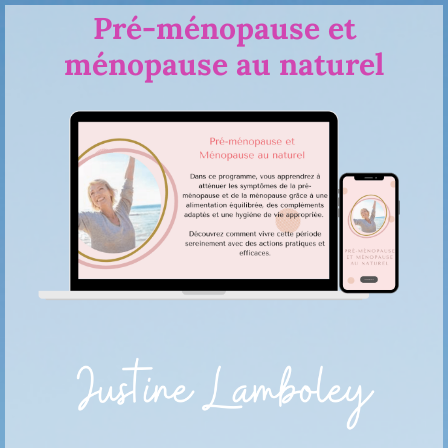
Pré-ménopause et
ménopause au naturel