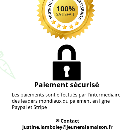
Paiement sécurisé
Les paiements sont effectués par l'intermediaire
des leaders mondiaux du paiement en ligne
Paypal et Stripe
✉ Contact
justine.lamboley@jeuneralamaison.fr