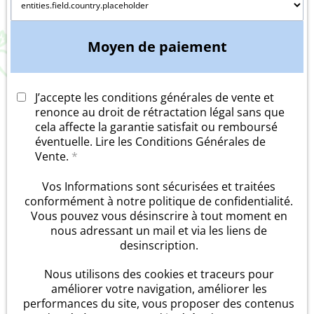
Moyen de paiement
J’accepte les conditions générales de vente et
renonce au droit de rétractation légal sans que
cela affecte la garantie satisfait ou remboursé
éventuelle.
Lire les Conditions Générales de
Vente.
*
Vos Informations sont sécurisées et traitées
conformément à notre
politique de confidentialité
.
Vous pouvez vous désinscrire à tout moment en
nous adressant un mail et via les liens de
desinscription.
Nous utilisons des cookies et traceurs pour
améliorer votre navigation, améliorer les
performances du site, vous proposer des contenus