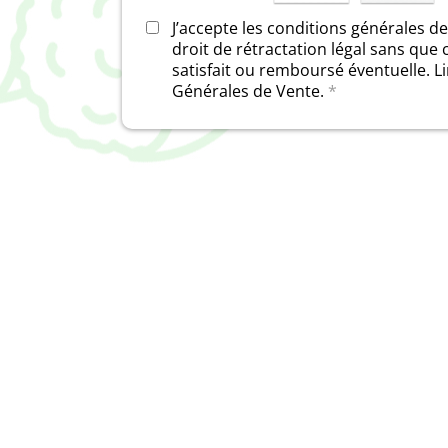
J’accepte les conditions générales d
droit de rétractation légal sans que c
satisfait ou remboursé éventuelle.
Li
Générales de Vente.
*