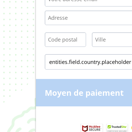
Moyen de paiement