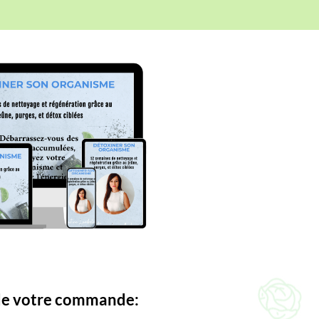
de votre commande: