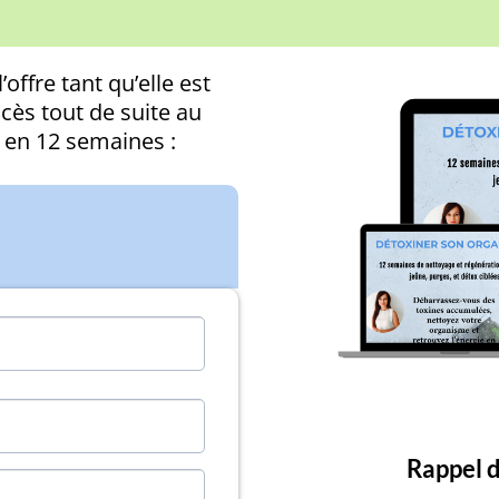
offre tant qu’elle est
cès tout de suite au
 en 12 semaines :
Rappel 