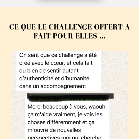
CE QUE LE CHALLENGE OFFERT A
FAIT POUR ELLES ...