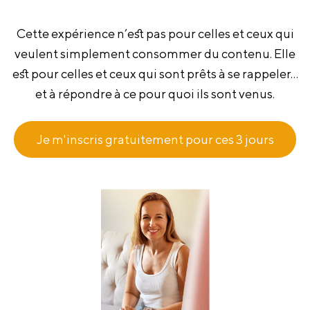
Cette expérience n’est pas pour celles et ceux qui
veulent simplement consommer du contenu. Elle
est pour celles et ceux qui sont prêts à se rappeler…
et à répondre à ce pour quoi ils sont venus.
Je m'inscris gratuitement pour ces 3 jours