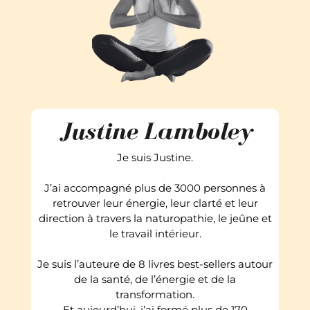
Justine Lamboley
Je suis Justine.
J’ai accompagné plus de 3000 personnes à
retrouver leur énergie, leur clarté et leur
direction à travers la naturopathie, le jeûne et
le travail intérieur.
Je suis l’auteure de 8 livres best-sellers autour
de la santé, de l’énergie et de la
transformation.
Et aujourd’hui, j’ai formé plus de 170