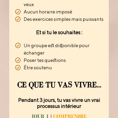
veux
Aucun horaire imposé
Des exercices simples mais puissants
Et si tu le souhaites :
Un groupe est disponible pour
échanger
Poser tes questions
Être soutenu
CE QUE TU VAS VIVRE...
Pendant 3 jours, tu vas vivre un vrai
processus intérieur
JOUR 1
|
COMPRENDRE