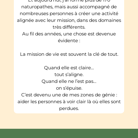
naturopathes, mais aussi accompagné de
nombreuses personnes à créer une activité
alignée avec leur mission, dans des domaines
très différents.
Au fil des années, une chose est devenue
évidente :
La mission de vie est souvent la clé de tout.
Quand elle est claire…
tout s’aligne.
Quand elle ne l’est pas…
on s’épuise.
C’est devenu une de mes zones de génie :
aider les personnes à voir clair là où elles sont
perdues.