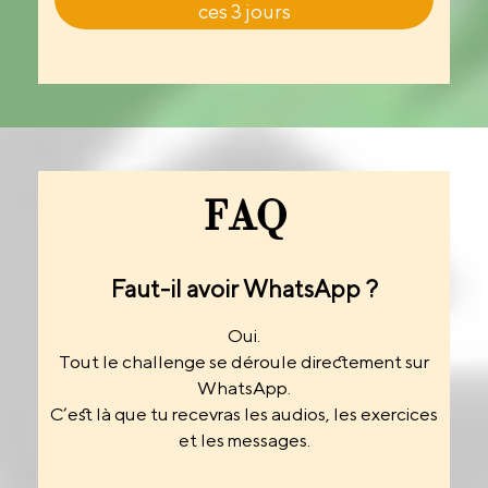
ces 3 jours
FAQ
Faut-il avoir WhatsApp ?
Oui.
Tout le challenge se déroule directement sur
WhatsApp.
C’est là que tu recevras les audios, les exercices
et les messages.