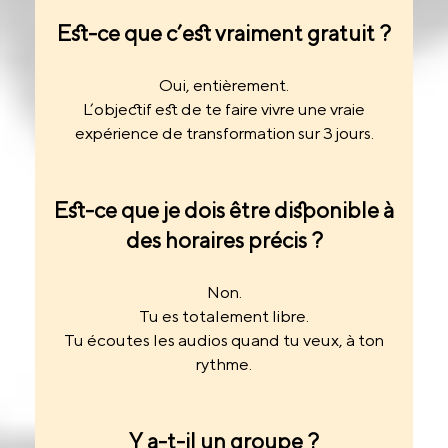
Est-ce que c’est vraiment gratuit ?
Oui, entièrement.
L’objectif est de te faire vivre une vraie
expérience de transformation sur 3 jours.
Est-ce que je dois être disponible à
des horaires précis ?
Non.
Tu es totalement libre.
Tu écoutes les audios quand tu veux, à ton
rythme.
Y a-t-il un groupe ?