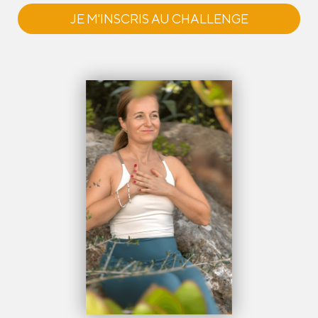
JE M'INSCRIS AU CHALLENGE