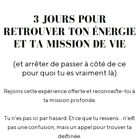
3 JOURS POUR
RETROUVER TON ÉNERGIE
ET TA MISSION DE VIE
(et arrêter de passer à côté de ce
pour quoi tu es vraiment là)
Rejoins cette expérience offerte et reconnecte-toi à
ta mission profonde.
Tu n’es pas ici par hasard. Et ce que tu ressens… n’est
pas une confusion, mais un appel pour trouver ta
destinée.