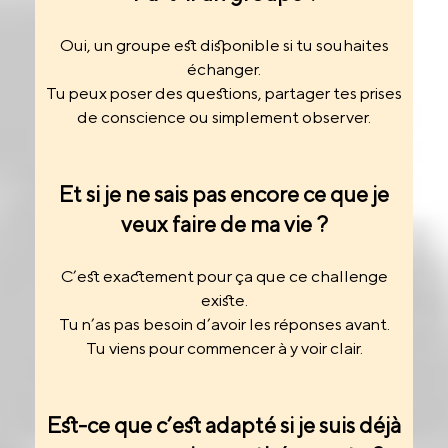
Oui, un groupe est disponible si tu souhaites
échanger.
Tu peux poser des questions, partager tes prises
de conscience ou simplement observer.
Et si je ne sais pas encore ce que je
veux faire de ma vie ?
C’est exactement pour ça que ce challenge
existe.
Tu n’as pas besoin d’avoir les réponses avant.
Tu viens pour commencer à y voir clair.
Est-ce que c’est adapté si je suis déjà