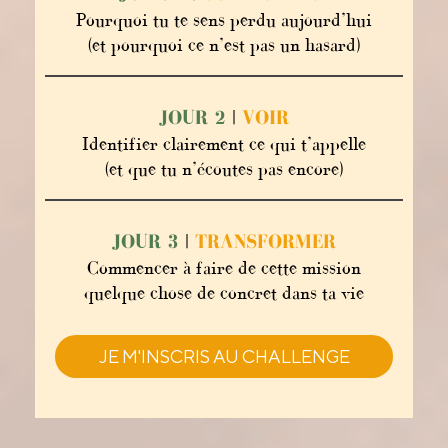
Pourquoi tu te sens perdu aujourd’hui
(et pourquoi ce n’est pas un hasard)
JOUR 2
|
VOIR
Identifier clairement ce qui t’appelle
(et que tu n’écoutes pas encore)
JOUR 3
|
TRANSFORMER
Commencer à faire de cette mission
quelque chose de concret dans ta vie
JE M'INSCRIS AU CHALLENGE