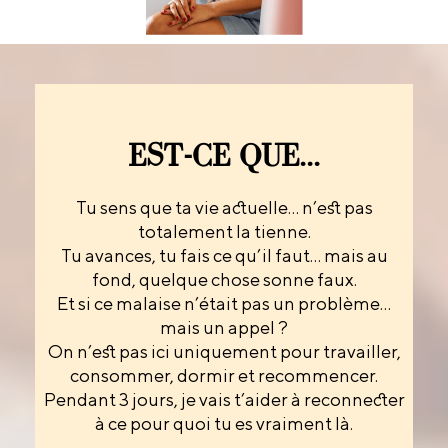
EST-CE QUE...
Tu sens que ta vie actuelle… n’est pas
totalement la tienne.
Tu avances, tu fais ce qu’il faut… mais au
fond, quelque chose sonne faux.
Et si ce malaise n’était pas un problème…
mais un appel ?
On n’est pas ici uniquement pour travailler,
consommer, dormir et recommencer.
Pendant 3 jours, je vais t’aider à reconnecter
à ce pour quoi tu es vraiment là.