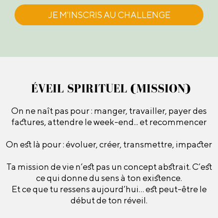
JE M'INSCRIS AU CHALLENGE
ÉVEIL SPIRITUEL (MISSION)
On ne naît pas pour : manger, travailler, payer des
factures, attendre le week-end... et recommencer
On est là pour : évoluer, créer, transmettre, impacter
Ta mission de vie n’est pas un concept abstrait. C’est
ce qui donne du sens à ton existence.
Et ce que tu ressens aujourd’hui… est peut-être le
début de ton réveil.