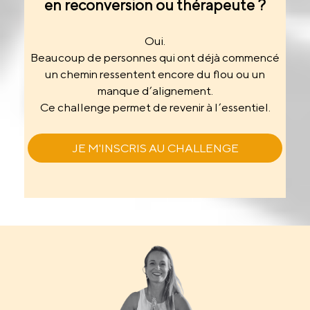
en reconversion ou thérapeute ?
Oui.
Beaucoup de personnes qui ont déjà commencé
un chemin ressentent encore du flou ou un
manque d’alignement.
Ce challenge permet de revenir à l’essentiel.
JE M'INSCRIS AU CHALLENGE