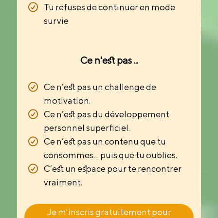
Tu refuses de continuer en mode
survie
Ce n'est pas ...
Ce n’est pas un challenge de
motivation.
Ce n’est pas du développement
personnel superficiel.
Ce n’est pas un contenu que tu
consommes… puis que tu oublies.
C’est un espace pour te rencontrer
vraiment.
Je m'inscris gratuitement pour