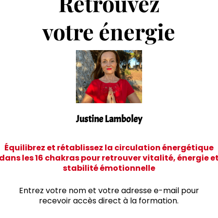
Retrouvez
votre énergie
Justine Lamboley
Équilibrez et rétablissez la circulation énergétique
dans les 16 chakras pour retrouver vitalité, énergie e
stabilité émotionnelle
Entrez votre nom et votre adresse e-mail pour
recevoir accès direct à la formation.