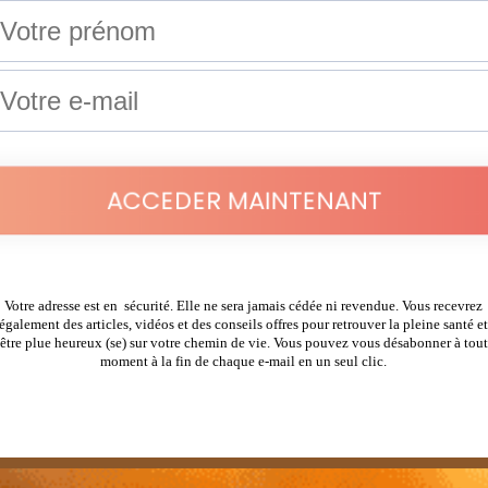
ACCEDER MAINTENANT
Votre adresse est en sécurité. Elle ne sera jamais cédée ni revendue. Vous recevrez
également des articles, vidéos et des conseils offres pour retrouver la pleine santé e
être plue heureux (se) sur votre chemin de vie. Vous pouvez vous désabonner à tout
moment à la fin de chaque e-mail en un seul clic.