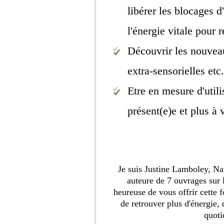
libérer les blocages d
l'énergie vitale pour 
Découvrir les nouveau
extra-sensorielles etc.
Etre en mesure d'util
présent(e)e et plus à 
Je suis Justine Lamboley, Na
auteure de 7 ouvrages sur l
heureuse de vous offrir cette
de retrouver plus d'énergie, d
quoti