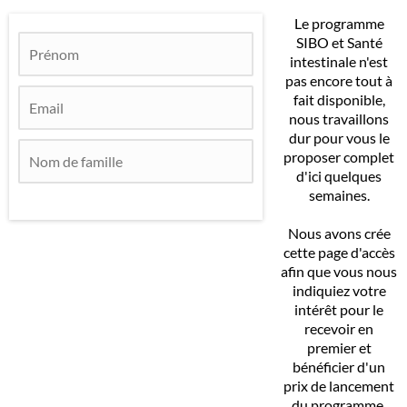
Le programme
SIBO et Santé
intestinale n'est
pas encore tout à
fait disponible,
nous travaillons
dur pour vous le
proposer complet
d'ici quelques
semaines.
Nous avons crée
cette page d'accès
afin que vous nous
indiquiez votre
intérêt pour le
recevoir en
premier et
bénéficier d'un
prix de lancement
du programme.