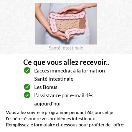
Santé Intestinale
Ce que vous allez recevoir..
L'accès immédiat à la formation
Santé Intestinale
Les Bonus
L'assistance par e-mail dès
aujourd'hui
Vous allez suivre le programme pendant 60 jours et je
l'espère résoudre vos problèmes intestinaux
Remplissez le formulaire ci-dessous pour profiter de l'offre: