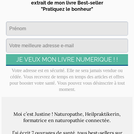
extrait de mon livre Best-seller
"Pratiquez le bonheur"
JE VEUX MON LIVRE NUMERIQUE ! !
Votre adresse est en sécurité. Elle ne sera jamais vendue ou
cédée. Vous recevrez de temps en temps des articles et offres
pour booster votre santé. Vous pouvez vous désinscrire à tout
moment.
Moi c’est Justine ! Naturopathe, Heilpraktikerin,
formatrice en naturopathie connectée.
J’ai écrit 7 ouvrages de santé, tous best-sellers sur