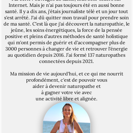
Internet. Mais je n'ai pas toujours été en aussi bonne
santé. Il y a dix ans, j'étais journaliste télé et un jour tout
s'est arrêté. J'ai dû quitter mon travail pour prendre soin
de ma santé. C'est là que j'ai découvert la naturopathie, le
jeûne, les soins énergétiques, la force de la pensée
positive et pleins d'autres méthodes de santé holistique
qui m'ont permis de guérir et d'accompagner plus de
3000 personnes à changer de vie et retrouver l'énergie
au quotidien depuis 2016. J’ai formé 137 naturopathes
connectées depuis 2021.
Ma mission de vie aujourd'hui, et ce qui me nourrit
profondément, c'est de pouvoir vous
aider à devenir naturopathe et
à gagner votre vie avec
une activité libre et alignée.