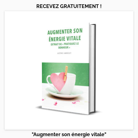
RECEVEZ GRATUITEMENT !
"Augmenter son énergie vitale"