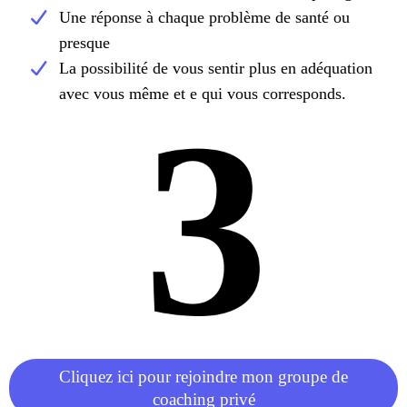
Une réponse à chaque problème de santé ou
presque
La possibilité de vous sentir plus en adéquation
avec vous même et e qui vous corresponds.
Cliquez ici pour rejoindre mon groupe de
coaching privé