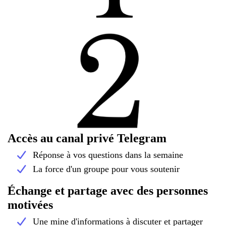
Accès au canal privé Telegram
Réponse à vos questions dans la semaine
La force d'un groupe pour vous soutenir
Échange et partage avec des personnes
motivées
Une mine d'informations à discuter et partager