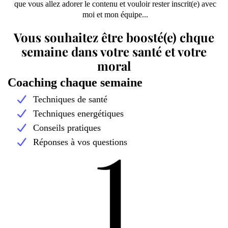
que vous allez adorer le contenu et vouloir rester inscrit(e) avec
moi et mon équipe...
Vous souhaitez être boosté(e) chque
semaine dans votre santé et votre
moral
Coaching chaque semaine
Techniques de santé
Techniques energétiques
Conseils pratiques
Réponses à vos questions