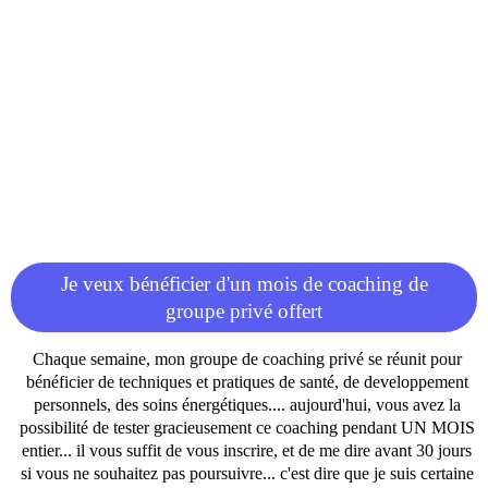
Je veux bénéficier d'un mois de coaching de
groupe privé offert
Chaque semaine, mon groupe de coaching privé se réunit pour
bénéficier de techniques et pratiques de santé, de developpement
personnels, des soins énergétiques.... aujourd'hui, vous avez la
possibilité de tester gracieusement ce coaching pendant UN MOIS
entier... il vous suffit de vous inscrire, et de me dire avant 30 jours
si vous ne souhaitez pas poursuivre... c'est dire que je suis certaine