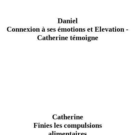
Daniel
Connexion à ses émotions et Elevation -
Catherine témoigne
Catherine
Finies les compulsions
alimentaires