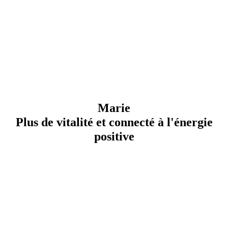
Marie
Plus de vitalité et connecté à l'énergie
positive