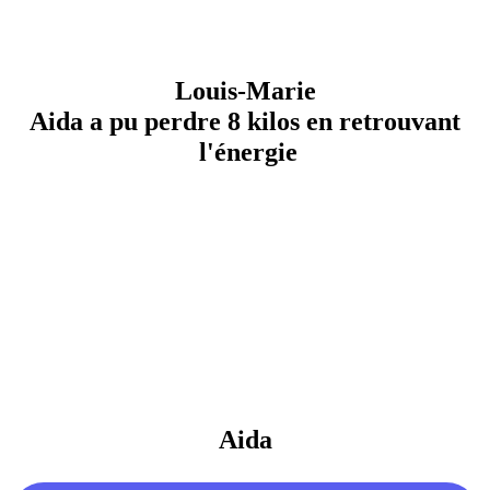
Louis-Marie
Aida a pu perdre 8 kilos en retrouvant
l'énergie
Aida