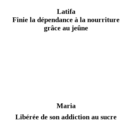
Latifa
Finie la dépendance à la nourriture
grâce au jeûne
Maria
Libérée de son addiction au sucre