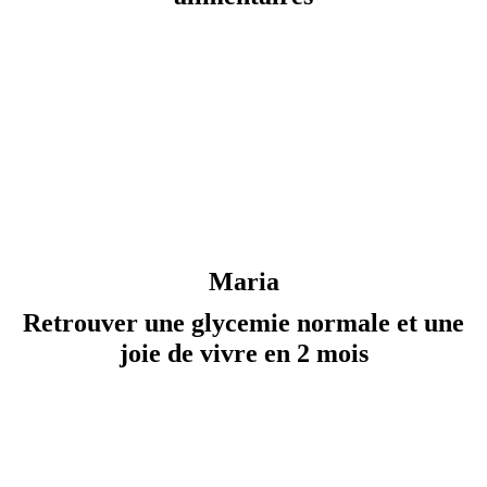
Maria
Retrouver une glycemie normale et une
joie de vivre en 2 mois