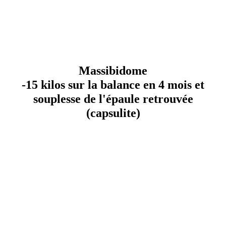
Massibidome
-15 kilos sur la balance en 4 mois et
souplesse de l'épaule retrouvée
(capsulite)