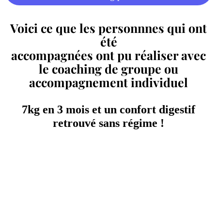
Voici ce que les personnnes qui ont
été
accompagnées ont pu réaliser avec
le coaching de groupe ou
accompagnement individuel
7kg en 3 mois et un confort digestif
retrouvé sans régime !