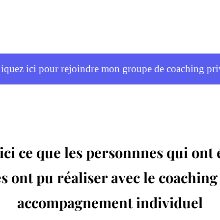
liquez ici pour rejoindre mon groupe de coaching pri
ici ce que les personnnes qui ont 
 ont pu réaliser avec le coaching
accompagnement individuel