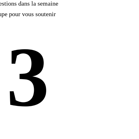
estions dans la semaine
upe pour vous soutenir