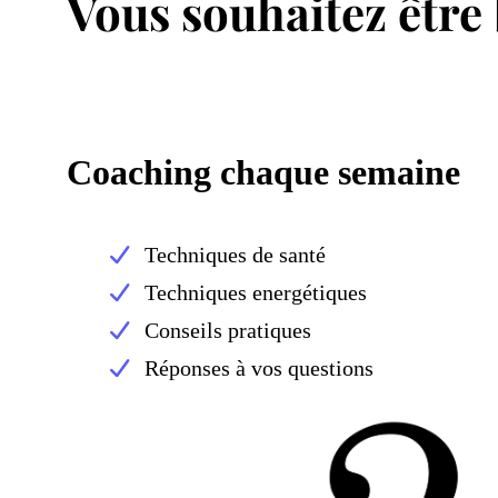
Vous souhaitez être
Coaching chaque semaine
Techniques de santé
Techniques energétiques
Conseils pratiques
Réponses à vos questions