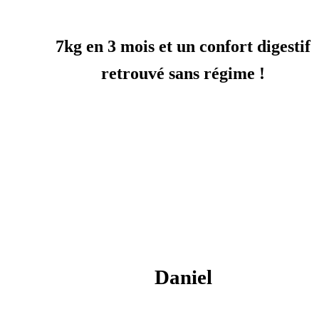
7kg en 3 mois et un confort digestif
retrouvé sans régime !
Daniel