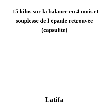
-15 kilos sur la balance en 4 mois et
souplesse de l'épaule retrouvée
(capsulite)
Latifa