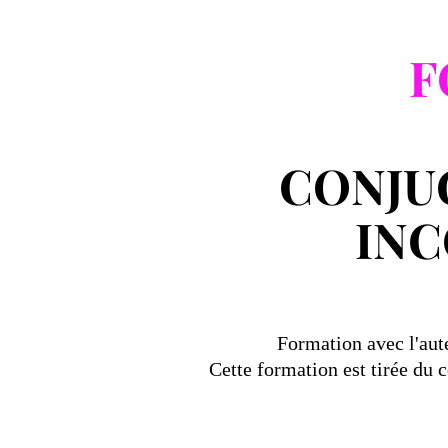
F
CONJUG
IN
Formation avec l'aut
Cette formation est tirée du