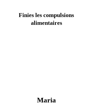
Finies les compulsions
alimentaires
Maria