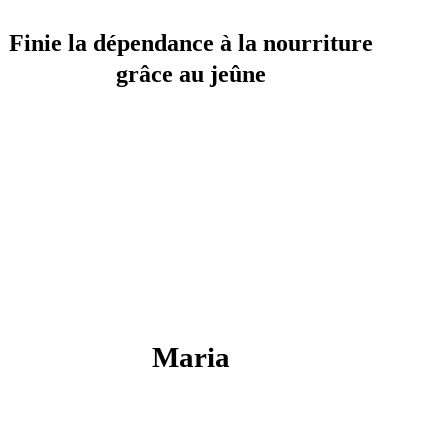
Finie la dépendance à la nourriture
grâce au jeûne
Maria