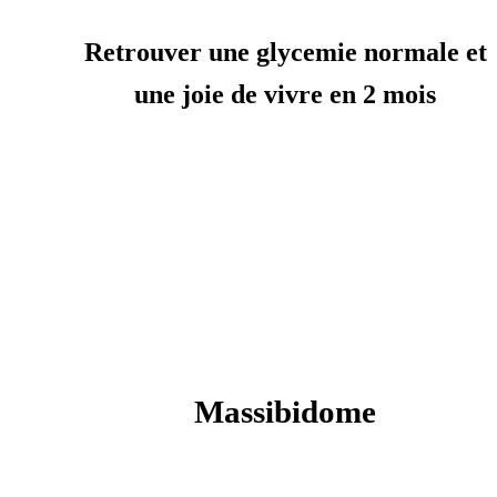
Retrouver une glycemie normale et
une joie de vivre en 2 mois
Massibidome