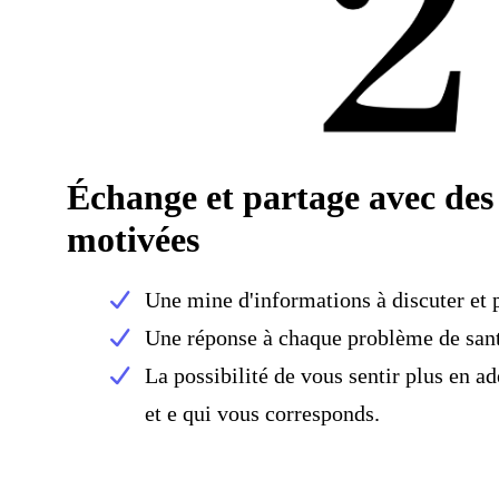
Échange et partage avec des
motivées
Une mine d'informations à discuter et 
Une réponse à chaque problème de san
La possibilité de vous sentir plus en 
et e qui vous corresponds.