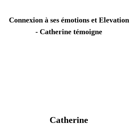
Connexion à ses émotions et Elevation
- Catherine témoigne
Catherine