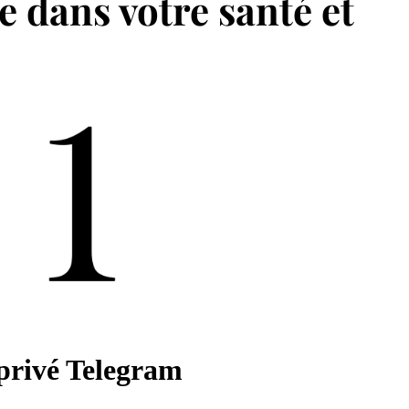
 dans votre santé et
 privé Telegram