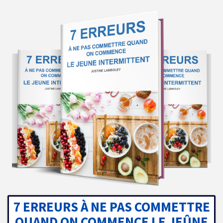
7 ERREURS À NE PAS COMMETTRE
QUAND ON COMMENCE LE JEÛNE