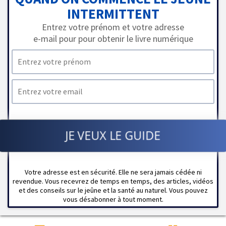
INTERMITTENT
Entrez votre prénom et votre adresse
e-mail pour pour obtenir le livre numérique
JE VEUX LE GUIDE
Votre adresse est en sécurité. Elle ne sera jamais cédée ni
revendue. Vous recevrez de temps en temps, des articles, vidéos
et des conseils sur le jeûne et la santé au naturel. Vous pouvez
vous désabonner à tout moment.