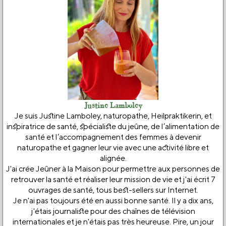
Justine Lamboley
Je suis Justine Lamboley, naturopathe, Heilpraktikerin, et
inspiratrice de santé, spécialiste du jeûne, de l’alimentation de
santé et l’accompagnement des femmes à devenir
naturopathe et gagner leur vie avec une activité libre et
alignée.
J'ai crée Jeûner à la Maison pour permettre aux personnes de
retrouver la santé et réaliser leur mission de vie et j'ai écrit 7
ouvrages de santé, tous best-sellers sur Internet.
Je n'ai pas toujours été en aussi bonne santé. Il y a dix ans,
j'étais journaliste pour des chaînes de télévision
internationales et je n'étais pas très heureuse. Pire, un jour