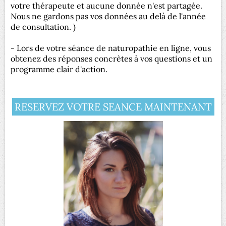
votre thérapeute et aucune donnée n'est partagée.
Nous ne gardons pas vos données au delà de l'année
de consultation. )
- Lors de votre séance de naturopathie en ligne, vous
obtenez des réponses concrètes à vos questions et un
programme clair d'action.
RESERVEZ VOTRE SEANCE MAINTENANT