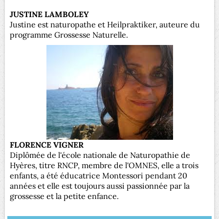
JUSTINE LAMBOLEY
Justine est naturopathe et Heilpraktiker, auteure du
programme Grossesse Naturelle.
FLORENCE VIGNER
Diplômée de l'école nationale de Naturopathie de
Hyères, titre RNCP, membre de l'OMNES, elle a trois
enfants, a été éducatrice Montessori pendant 20
années et elle est toujours aussi passionnée par la
grossesse et la petite enfance.