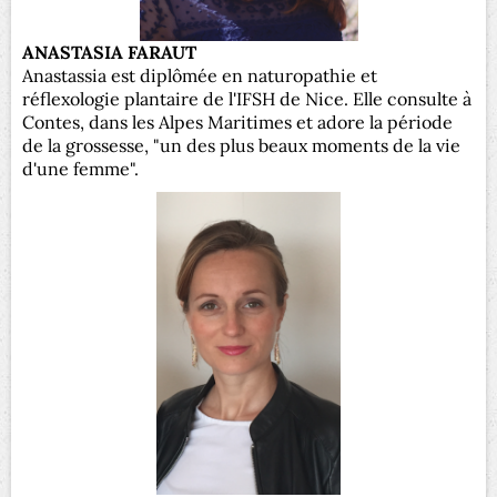
ANASTASIA FARAUT
Anastassia est diplômée en naturopathie et
réflexologie plantaire de l'IFSH de Nice. Elle consulte à
Contes, dans les Alpes Maritimes et adore la période
de la grossesse, "un des plus beaux moments de la vie
d'une femme".