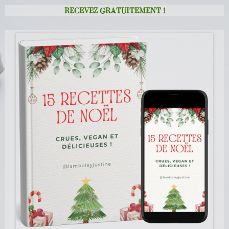
RECEVEZ GRATUITEMENT !