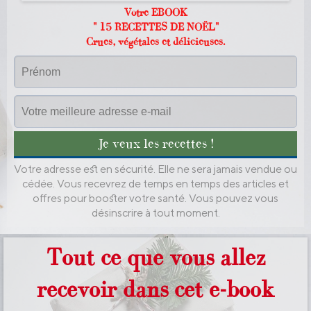
Votre EBOOK
" 15 RECETTES DE NOËL"
Crues, végétales et délicieuses.
Je veux les recettes !
Votre adresse est en sécurité. Elle ne sera jamais vendue ou
cédée. Vous recevrez de temps en temps des articles et
offres pour booster votre santé. Vous pouvez vous
désinscrire à tout moment.
Tout ce que vous allez
recevoir dans cet e-book